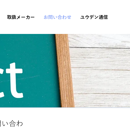
取扱メーカー
お問い合わせ
ユウデン通信
問い合わ