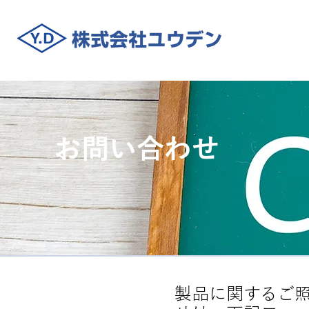
お問い合わせ
製品に関するご