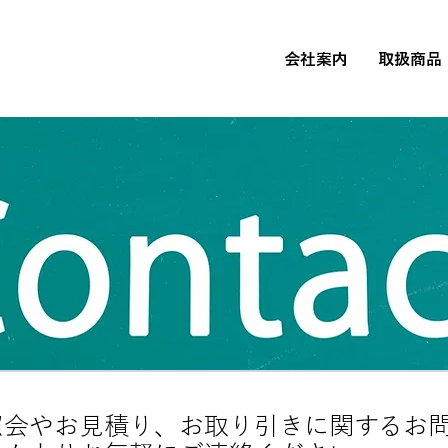
会社案内
取扱商品
照会やお見積り、お取り引きに関するお