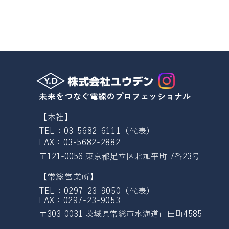
​未来をつなぐ電線のプロフェッショナル
【本社】
TEL：03-5682-6111（代表）
FAX：03-5682-2882
〒121-0056 東京都足立区北加平町 7番23号
【常総営業所】
TEL：0297-23-9050（代表）
FAX：0297-23-9053
​〒303-0031 茨城県常総市水海道山田町4585