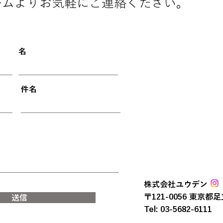
ームよりお気軽にご連絡ください。
名
件名
株式会社ユウデン
〒121-0056
東京都足
送信
Tel: 03-5682-6111