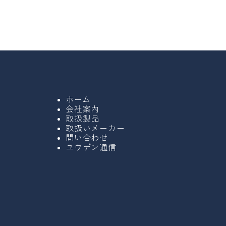
ホーム
会社案内
取扱製品
取扱いメーカー
問い合わせ
ユウデン通信