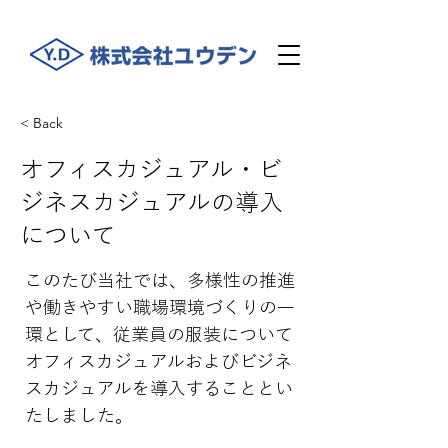
< Back
オフィスカジュアル・ビ
ジネスカジュアルの導入
について
このたび当社では、多様性の推進
や働きやすい職場環境づくりの一
環として、従業員の服装について
オフィスカジュアルおよびビジネ
スカジュアルを導入することとい
たしました。