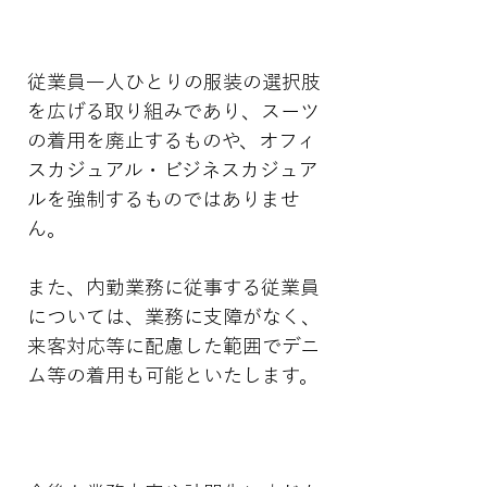
従業員一人ひとりの服装の選択肢
を広げる取り組みであり、スーツ
の着用を廃止するものや、オフィ
スカジュアル・ビジネスカジュア
ルを強制するものではありませ
ん。
また、内勤業務に従事する従業員
については、業務に支障がなく、
来客対応等に配慮した範囲でデニ
ム等の着用も可能といたします。