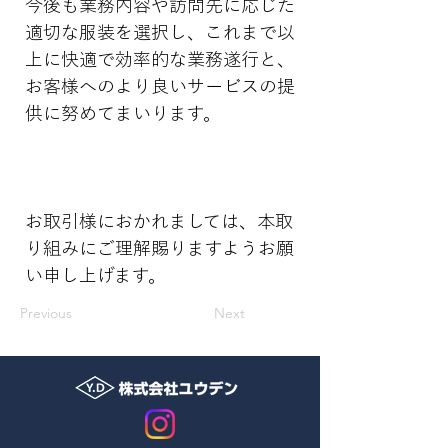
今後も業務内容や訪問先に応じた
適切な服装を選択し、これまで以
上に快適で効率的な業務遂行と、
お客様へのより良いサービスの提
供に努めてまいります。
お取引様におかれましては、本取
り組みにご理解賜りますようお願
い申し上げます。
Previous
Next