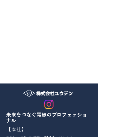
​未来をつなぐ電線のプロフェッショ
ナル
【本社】