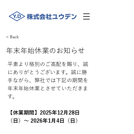
< Back
年末年始休業のお知らせ
平素より格別のご高配を賜り、誠
にありがとうございます。誠に勝
手ながら、弊社では下記の期間を
年末年始休業とさせていただきま
す。
【休業期間】2025年12月28日
（日）～ 2026年1月4日（日）