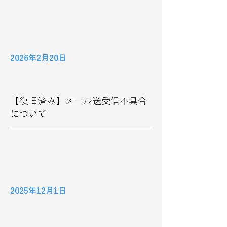
2026年2月20日
【復旧済み】メール送受信不具合
について
2025年12月1日