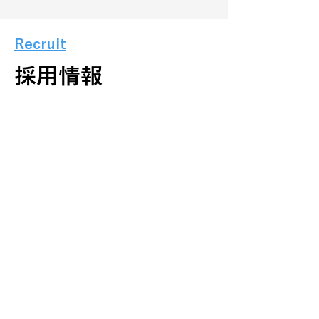
Recruit
採用情報