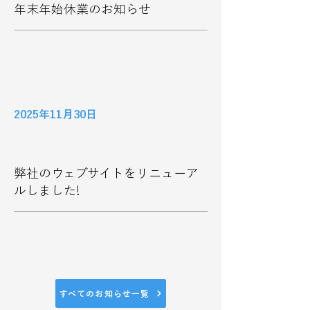
年末年始休業のお知らせ
2025年11月30日
弊社のウェブサイトをリニューア
ルしました!
すべてのお知らせ一覧