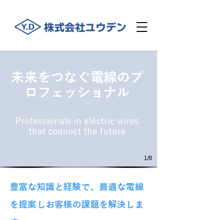
未来をつなぐ電線のプ
ロフェッショナル
Professionals in electric wires
that connect the future
1/8
豊富な知識と経験で、最適な電線
を提案しお客様の課題を解決しま