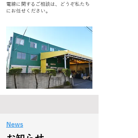
電線に関するご相談は、どうぞ私たち
にお任せください。
News