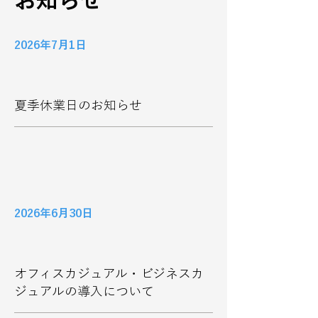
お知らせ
2026年7月1日
夏季休業日のお知らせ
2026年6月30日
オフィスカジュアル・ビジネスカ
ジュアルの導入について